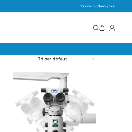
Connexion/Inscription