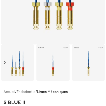
Accueil
Endodontie
Limes Mécaniques
S BLUE II