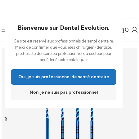
Bienvenue sur Dental Evolution.
0
Ce site est réservé aux professionnels de santé dentaire.
-14%
Merci de confirmer que vous êtes chirurgien-dentiste,
prothésiste dentaire ou professionnel du secteur pour
accéder à notre catalogue.
Oui, je suis professionnel de santé dentaire
Non, je ne suis pas professionnel