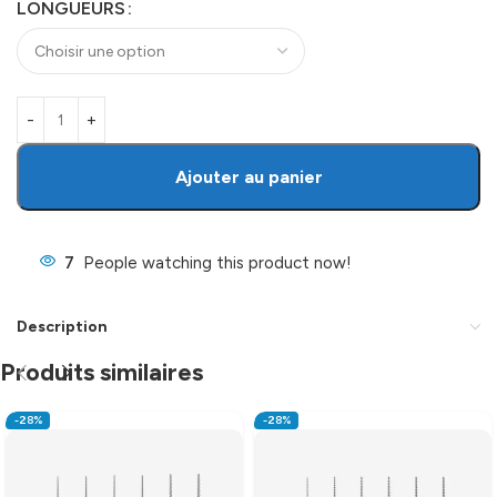
LONGUEURS
Ajouter au panier
7
People watching this product now!
Description
Produits similaires
-28%
-28%