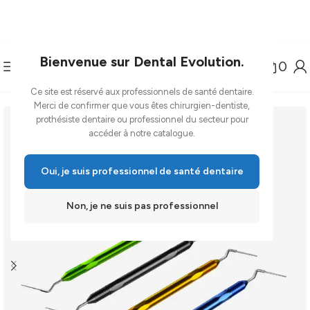
Bienvenue sur Dental Evolution.
0
Ce site est réservé aux professionnels de santé dentaire.
-46%
Merci de confirmer que vous êtes chirurgien-dentiste,
prothésiste dentaire ou professionnel du secteur pour
accéder à notre catalogue.
Oui, je suis professionnel de santé dentaire
Non, je ne suis pas professionnel