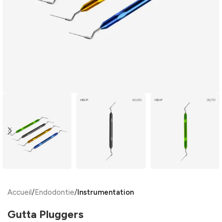
Accueil
Endodontie
Instrumentation
Gutta Pluggers