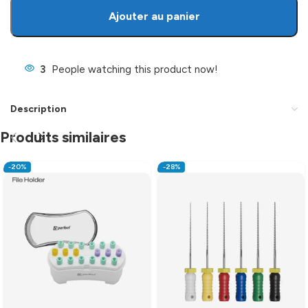
Ajouter au panier
3
People watching this product now!
Description
Produits similaires
-20%
-28%