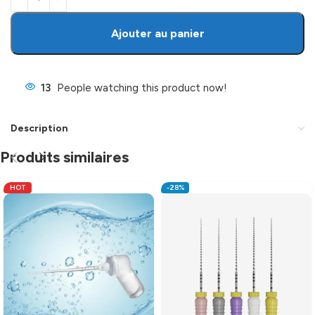
Ajouter au panier
13
People watching this product now!
Description
Produits similaires
HOT
-28%