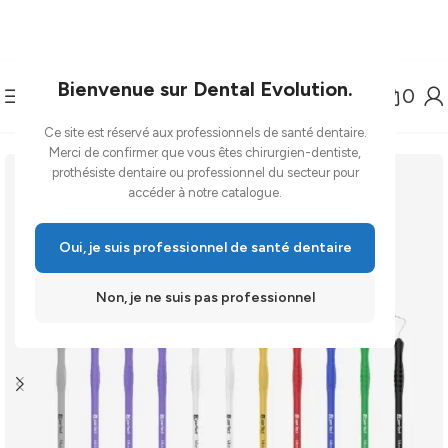
Bienvenue sur Dental Evolution.
0
Ce site est réservé aux professionnels de santé dentaire.
-14%
Merci de confirmer que vous êtes chirurgien-dentiste,
prothésiste dentaire ou professionnel du secteur pour
accéder à notre catalogue.
Oui, je suis professionnel de santé dentaire
Non, je ne suis pas professionnel