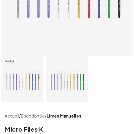
Accueil
Endodontie
Limes Manuelles
Micro Files K